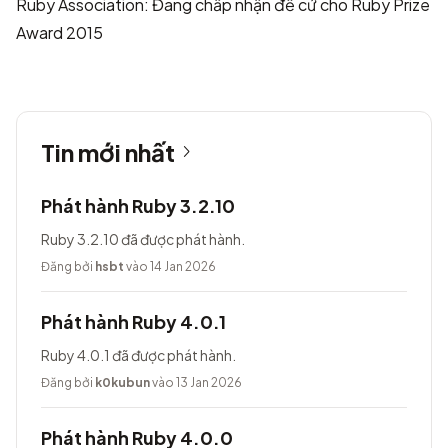
Ruby Association: Đang chấp nhận đề cử cho Ruby Prize
Award 2015
Tin mới nhất
Phát hành Ruby 3.2.10
Ruby 3.2.10 đã được phát hành.
Đăng bởi
hsbt
vào 14 Jan 2026
Phát hành Ruby 4.0.1
Ruby 4.0.1 đã được phát hành.
Đăng bởi
k0kubun
vào 13 Jan 2026
Phát hành Ruby 4.0.0