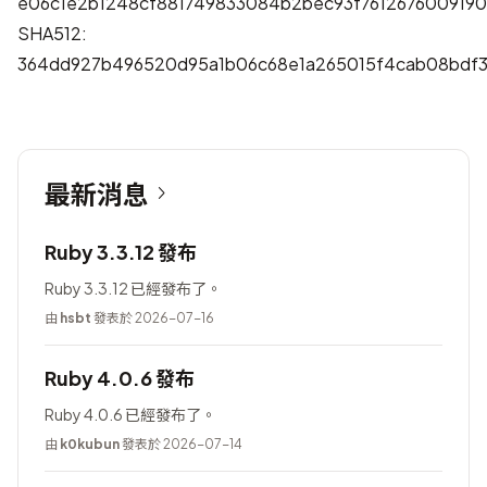
e06c1e2b1248cf881749833084b2bec93f7612676009190
SHA512:
364dd927b496520d95a1b06c68e1a265015f4cab08bdf3
最新消息
Ruby 3.3.12 發布
Ruby 3.3.12 已經發布了。
由
hsbt
發表於 2026-07-16
Ruby 4.0.6 發布
Ruby 4.0.6 已經發布了。
由
k0kubun
發表於 2026-07-14