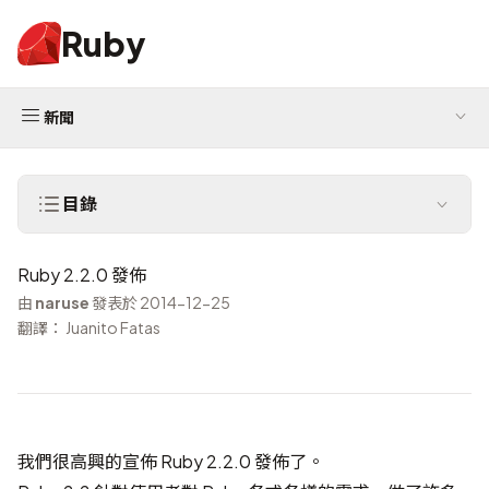
Ruby
新聞
目錄
Ruby 2.2.0 發佈
由
naruse
發表於 2014-12-25
翻譯： Juanito Fatas
我們很高興的宣佈 Ruby 2.2.0 發佈了。