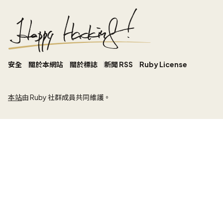
安全
關於本網站
關於標誌
新聞 RSS
Ruby License
本站
由 Ruby 社群成員共同維護。