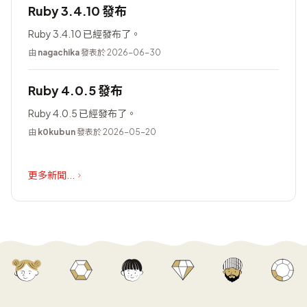
Ruby 3.4.10 發布
Ruby 3.4.10 已經發布了。
由
nagachika
發表於 2026-06-30
Ruby 4.0.5 發布
Ruby 4.0.5 已經發布了。
由
k0kubun
發表於 2026-05-20
更多新聞...