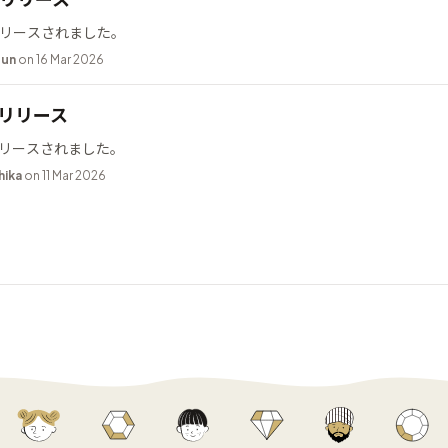
2 がリリースされました。
bun
on 16 Mar 2026
9 リリース
9 がリリースされました。
hika
on 11 Mar 2026