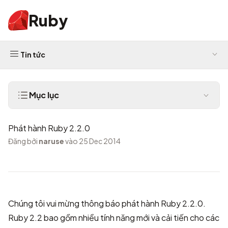
Ruby
Tin tức
Mục lục
Phát hành Ruby 2.2.0
Đăng bởi
naruse
vào 25 Dec 2014
Chúng tôi vui mừng thông báo phát hành Ruby 2.2.0.
Ruby 2.2 bao gồm nhiều tính năng mới và cải tiến cho các