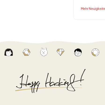
Mehr Neuigkeite