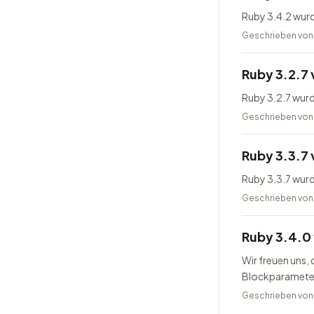
Ruby 3.4.2 wurd
Geschrieben vo
Ruby 3.2.7 
Ruby 3.2.7 wurd
Geschrieben vo
Ruby 3.3.7 
Ruby 3.3.7 wurd
Geschrieben vo
Ruby 3.4.0 
Wir freuen uns,
Blockparameter 
Geschrieben vo