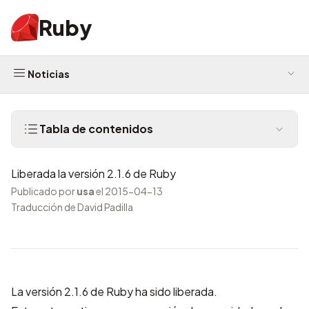
Ruby
Noticias
Tabla de contenidos
Liberada la versión 2.1.6 de Ruby
Publicado por
usa
el 2015-04-13
Traducción de David Padilla
La versión 2.1.6 de Ruby ha sido liberada.