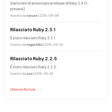
Siamo lieti di annunciare la release di Ruby 2.4.0-
preview2.
Inserito da
naruse
il 2016-09-08
Rilasciato Ruby 2.3.1
È stato rilasciato Ruby 2.3.1.
Inserito da
nagachika
il 2016-04-26
Rilasciato Ruby 2.2.5
È stato rilasciato Ruby 2.2.5.
Inserito da
usa
il 2016-04-26
Ulteriori Notizie...