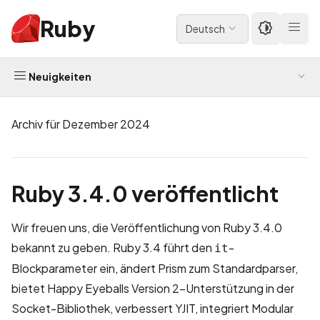
Ruby
Deutsch
Neuigkeiten
Archiv für Dezember 2024
Ruby 3.4.0 veröffentlicht
Wir freuen uns, die Veröffentlichung von Ruby 3.4.0
bekannt zu geben. Ruby 3.4 führt den
-
it
Blockparameter ein, ändert Prism zum Standardparser,
bietet Happy Eyeballs Version 2-Unterstützung in der
Socket-Bibliothek, verbessert YJIT, integriert Modular