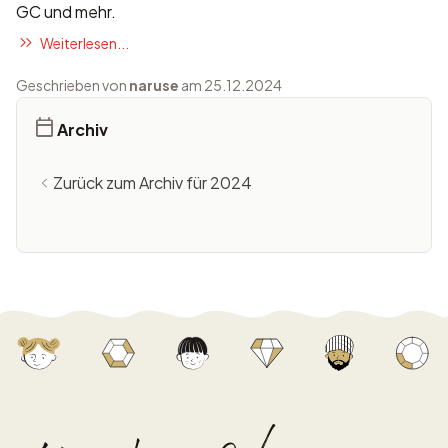
GC und mehr.
Weiterlesen...
Geschrieben von
naruse
am 25.12.2024
Archiv
Zurück zum Archiv für 2024