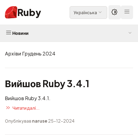
Ruby
Українська
Новини
Архіви Грудень 2024
Вийшов Ruby 3.4.1
Вийшов Ruby 3.4.1.
Читати далі...
Опублікував
naruse
25-12-2024