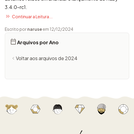
3.4.0-rc1.
Continuar a Leitura...
Escrito por
naruse
em 12/12/2024
Arquivos por Ano
Voltar aos arquivos de 2024