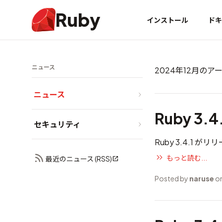
Ruby
インストール
ドキ
ニュース
2024年12月のア
ニュース
Ruby 3.
セキュリティ
Ruby 3.4.1 
もっと読む...
最近のニュース (RSS)
Posted by
naruse
on