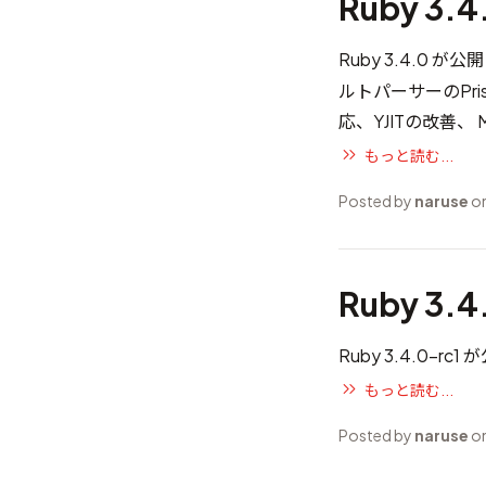
Ruby 3.
Ruby 3.4.0
ルトパーサーのPrismへ
応、YJITの改善、
もっと読む...
Posted by
naruse
on
Ruby 3.
Ruby 3.4.0-r
もっと読む...
Posted by
naruse
on