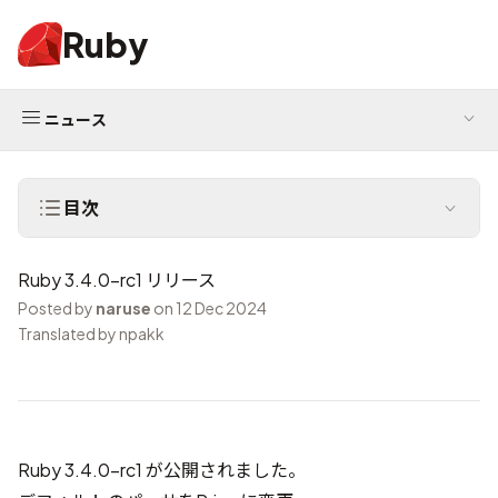
Ruby
ニュース
目次
Ruby 3.4.0-rc1 リリース
Posted by
naruse
on 12 Dec 2024
Translated by npakk
Ruby 3.4.0-rc1 が公開されました。