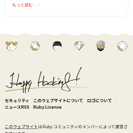
もっと読む...
セキュリティ
このウェブサイトについて
ロゴについて
ニュースRSS
Ruby License
このウェブサイト
は Ruby コミュニティのメンバーによって運営さ