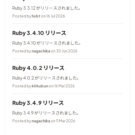
Ruby 3.3.12 がリリースされました。
Posted by
hsbt
on 16 Jul 2026
Ruby 3.4.10 リリース
Ruby 3.4.10 がリリースされました。
Posted by
nagachika
on 30 Jun 2026
Ruby 4.0.2 リリース
Ruby 4.0.2 がリリースされました。
Posted by
k0kubun
on 16 Mar 2026
Ruby 3.4.9 リリース
Ruby 3.4.9 がリリースされました。
Posted by
nagachika
on 11 Mar 2026