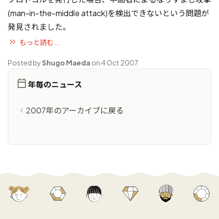
(man-in-the-middle attack)を検出できないという問題が
発見されました。
もっと読む...
Posted by
Shugo Maeda
on 4 Oct 2007
年毎のニュース
2007年のアーカイブに戻る