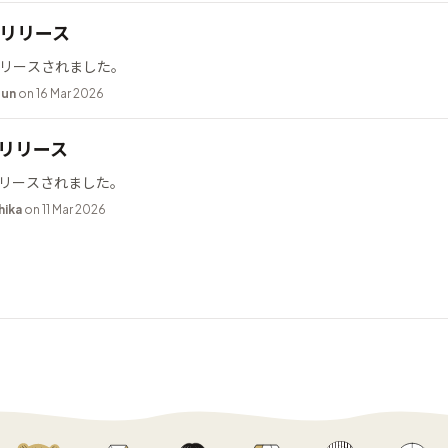
.2 リリース
2 がリリースされました。
bun
on 16 Mar 2026
9 リリース
9 がリリースされました。
hika
on 11 Mar 2026