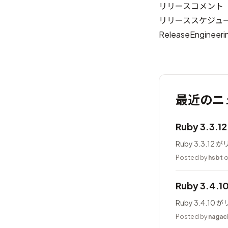
リリースコメント
リリーススケジュ
ReleaseEngineeri
最近のニ
Ruby 3.3.
Ruby 3.3.1
Posted by
hsbt
o
Ruby 3.4.
Ruby 3.4.1
Posted by
nagac