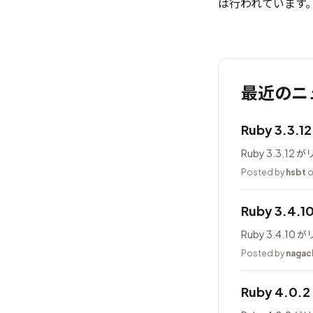
は行われています
最近のニ
Ruby 3.3.
Ruby 3.3.1
Posted by
hsbt
o
Ruby 3.4.
Ruby 3.4.1
Posted by
nagac
Ruby 4.0