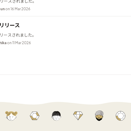
2 がリリースされました。
bun
on 16 Mar 2026
9 リリース
9 がリリースされました。
hika
on 11 Mar 2026