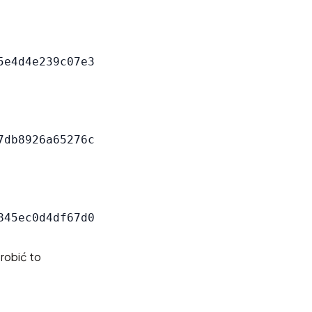
robić to