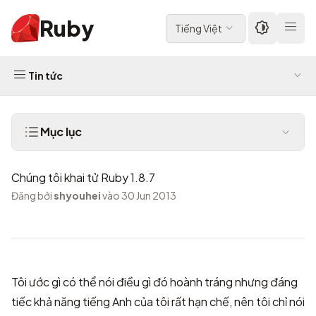
Ruby
Tiếng Việt
Tin tức
Mục lục
Chúng tôi khai tử Ruby 1.8.7
Đăng bởi
shyouhei
vào 30 Jun 2013
Tôi ước gì có thể nói điều gì đó hoành tráng nhưng đáng
tiếc khả năng tiếng Anh của tôi rất hạn chế, nên tôi chỉ nói