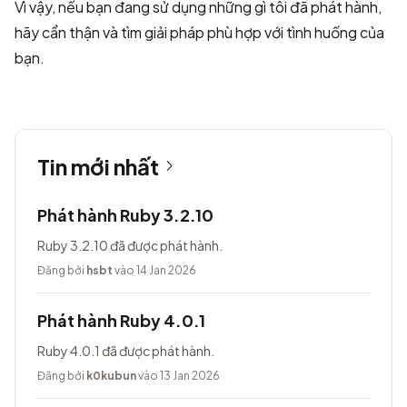
Vì vậy, nếu bạn đang sử dụng những gì tôi đã phát hành,
hãy cẩn thận và tìm giải pháp phù hợp với tình huống của
bạn.
Tin mới nhất
Phát hành Ruby 3.2.10
Ruby 3.2.10 đã được phát hành.
Đăng bởi
hsbt
vào 14 Jan 2026
Phát hành Ruby 4.0.1
Ruby 4.0.1 đã được phát hành.
Đăng bởi
k0kubun
vào 13 Jan 2026