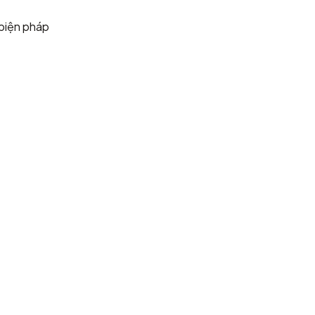
biện pháp