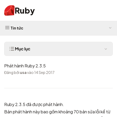
Ruby
Tin tức
Mục lục
Phát hành Ruby 2.3.5
Đăng bởi
usa
vào 14 Sep 2017
Ruby 2.3.5 đã được phát hành.
Bản phát hành này bao gồm khoảng 70 bản sửa lỗi kể từ