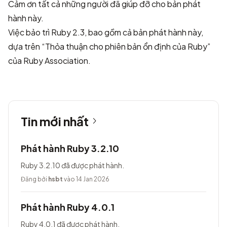
Cảm ơn tất cả những người đã giúp đỡ cho bản phát
hành này.
Việc bảo trì Ruby 2.3, bao gồm cả bản phát hành này,
dựa trên “Thỏa thuận cho phiên bản ổn định của Ruby”
của Ruby Association.
Tin mới nhất
Phát hành Ruby 3.2.10
Ruby 3.2.10 đã được phát hành.
Đăng bởi
hsbt
vào 14 Jan 2026
Phát hành Ruby 4.0.1
Ruby 4.0.1 đã được phát hành.