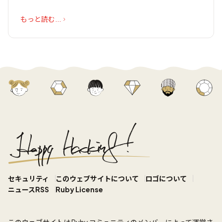
もっと読む...
セキュリティ
このウェブサイトについて
ロゴについて
ニュースRSS
Ruby License