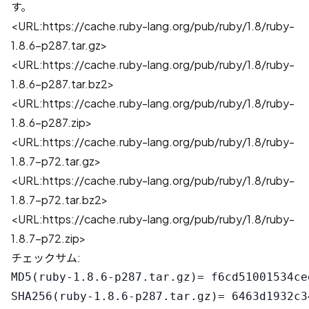
す。
<URL:https://cache.ruby-lang.org/pub/ruby/1.8/ruby-
1.8.6-p287.tar.gz>
<URL:https://cache.ruby-lang.org/pub/ruby/1.8/ruby-
1.8.6-p287.tar.bz2>
<URL:https://cache.ruby-lang.org/pub/ruby/1.8/ruby-
1.8.6-p287.zip>
<URL:https://cache.ruby-lang.org/pub/ruby/1.8/ruby-
1.8.7-p72.tar.gz>
<URL:https://cache.ruby-lang.org/pub/ruby/1.8/ruby-
1.8.7-p72.tar.bz2>
<URL:https://cache.ruby-lang.org/pub/ruby/1.8/ruby-
1.8.7-p72.zip>
チェックサム:
MD5(ruby-1.8.6-p287.tar.gz)= f6cd51001534ce
SHA256(ruby-1.8.6-p287.tar.gz)= 6463d1932c3