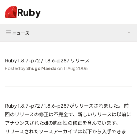
Ruby
ニュース
Ruby 1.8.7-p72 / 1.8.6-p287 リリース
Posted by
Shugo Maeda
on 11 Aug 2008
Ruby 1.8.7-p72 / 1.8.6-p287がリリースされました。 前
回のリリースの修正は不完全で、新しいリリースは
以前に
アナウンスされたdlの脆弱性
の修正を含んでいます。
リリースされたソースアーカイブは以下から入手できま