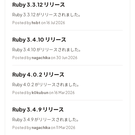
Ruby 3.3.12 リリース
Ruby 3.3.12 がリリースされました。
Posted by
hsbt
on 16 Jul 2026
Ruby 3.4.10 リリース
Ruby 3.4.10 がリリースされました。
Posted by
nagachika
on 30 Jun 2026
Ruby 4.0.2 リリース
Ruby 4.0.2 がリリースされました。
Posted by
k0kubun
on 16 Mar 2026
Ruby 3.4.9 リリース
Ruby 3.4.9 がリリースされました。
Posted by
nagachika
on 11 Mar 2026