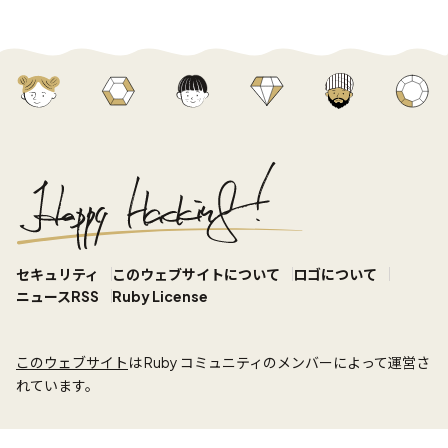
セキュリティ
このウェブサイトについて
ロゴについて
ニュースRSS
Ruby License
このウェブサイト
は Ruby コミュニティのメンバーによって運営さ
れています。