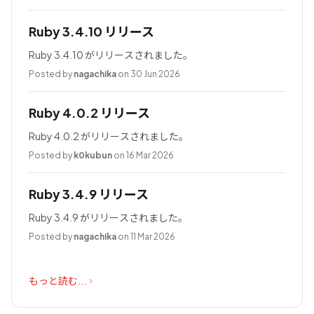
Ruby 3.4.10 リリース
Ruby 3.4.10 がリリースされました。
Posted by
nagachika
on 30 Jun 2026
Ruby 4.0.2 リリース
Ruby 4.0.2 がリリースされました。
Posted by
k0kubun
on 16 Mar 2026
Ruby 3.4.9 リリース
Ruby 3.4.9 がリリースされました。
Posted by
nagachika
on 11 Mar 2026
もっと読む...