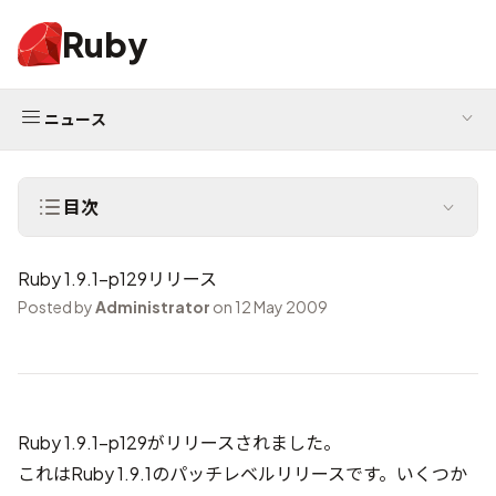
Ruby
ニュース
目次
Ruby 1.9.1-p129リリース
Posted by
Administrator
on 12 May 2009
Ruby 1.9.1-p129がリリースされました。
これはRuby 1.9.1のパッチレベルリリースです。いくつか