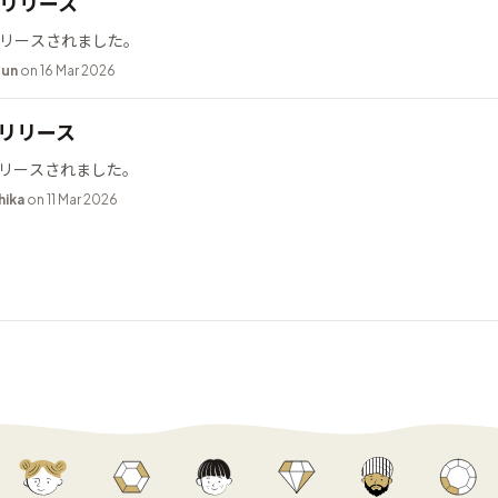
.2 リリース
2 がリリースされました。
bun
on 16 Mar 2026
9 リリース
9 がリリースされました。
hika
on 11 Mar 2026