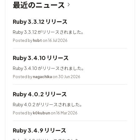
最近のニュース
Ruby 3.3.12 リリース
Ruby 3.3.12 がリリースされました。
Posted by
hsbt
on 16 Jul 2026
Ruby 3.4.10 リリース
Ruby 3.4.10 がリリースされました。
Posted by
nagachika
on 30 Jun 2026
Ruby 4.0.2 リリース
Ruby 4.0.2 がリリースされました。
Posted by
k0kubun
on 16 Mar 2026
Ruby 3.4.9 リリース