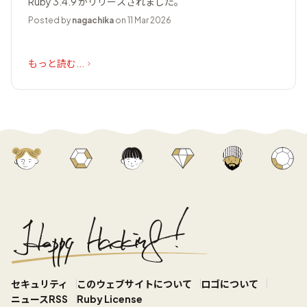
Ruby 3.4.9 がリリースされました。
Posted by
nagachika
on 11 Mar 2026
もっと読む...
セキュリティ
このウェブサイトについて
ロゴについて
ニュースRSS
Ruby License