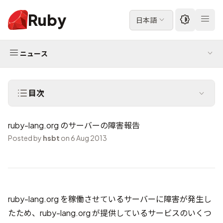
Ruby
日本語
ニュース
目次
ruby-lang.org のサーバーの障害報告
Posted by
hsbt
on 6 Aug 2013
ruby-lang.org を稼働させているサーバーに障害が発生し
たため、ruby-lang.org が提供しているサービスのいくつ