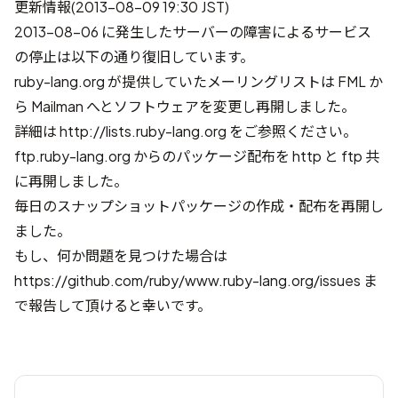
更新情報(2013-08-09 19:30 JST)
2013-08-06 に発生したサーバーの障害によるサービス
の停止は以下の通り復旧しています。
ruby-lang.org が提供していたメーリングリストは FML か
ら Mailman へとソフトウェアを変更し再開しました。
詳細は http://lists.ruby-lang.org をご参照ください。
ftp.ruby-lang.org からのパッケージ配布を http と ftp 共
に再開しました。
毎日のスナップショットパッケージの作成・配布を再開し
ました。
もし、何か問題を見つけた場合は
https://github.com/ruby/www.ruby-lang.org/issues ま
で報告して頂けると幸いです。