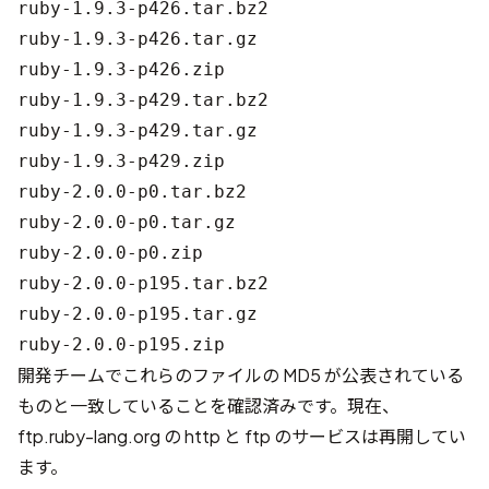
ruby-1.9.3-p426.tar.bz2

ruby-1.9.3-p426.tar.gz

ruby-1.9.3-p426.zip

ruby-1.9.3-p429.tar.bz2

ruby-1.9.3-p429.tar.gz

ruby-1.9.3-p429.zip

ruby-2.0.0-p0.tar.bz2

ruby-2.0.0-p0.tar.gz

ruby-2.0.0-p0.zip

ruby-2.0.0-p195.tar.bz2

ruby-2.0.0-p195.tar.gz

開発チームでこれらのファイルの MD5 が公表されている
ものと一致していることを確認済みです。現在、
ftp.ruby-lang.org の http と ftp のサービスは再開してい
ます。