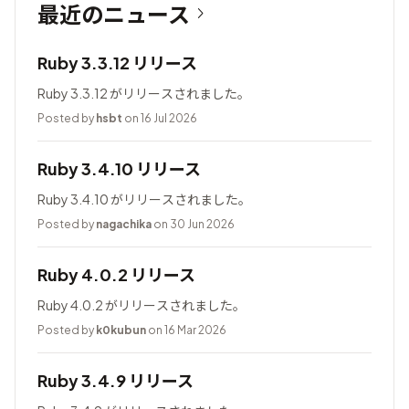
最近のニュース
Ruby 3.3.12 リリース
Ruby 3.3.12 がリリースされました。
Posted by
hsbt
on 16 Jul 2026
Ruby 3.4.10 リリース
Ruby 3.4.10 がリリースされました。
Posted by
nagachika
on 30 Jun 2026
Ruby 4.0.2 リリース
Ruby 4.0.2 がリリースされました。
Posted by
k0kubun
on 16 Mar 2026
Ruby 3.4.9 リリース