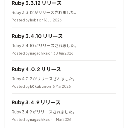
Ruby 3.3.12 リリース
Ruby 3.3.12 がリリースされました。
Posted by
hsbt
on 16 Jul 2026
Ruby 3.4.10 リリース
Ruby 3.4.10 がリリースされました。
Posted by
nagachika
on 30 Jun 2026
Ruby 4.0.2 リリース
Ruby 4.0.2 がリリースされました。
Posted by
k0kubun
on 16 Mar 2026
Ruby 3.4.9 リリース
Ruby 3.4.9 がリリースされました。
Posted by
nagachika
on 11 Mar 2026