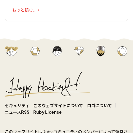
もっと読む...
セキュリティ
このウェブサイトについて
ロゴについて
ニュースRSS
Ruby License
このウェブサイト
は Ruby コミュニティのメンバーによって運営さ