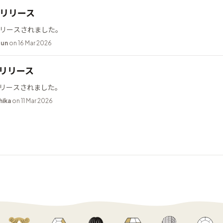
.2 リリース
2 がリリースされました。
bun
on 16 Mar 2026
9 リリース
9 がリリースされました。
hika
on 11 Mar 2026