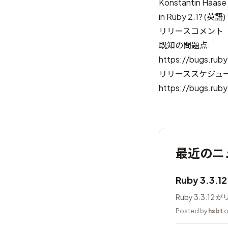
Konstantin H
in Ruby 2.1?
(英語)
リリースコメント
既知の問題点:
https://bugs.ruby
リリーススケジュ
https://bugs.ruby
最近のニ
Ruby 3.3.
Ruby 3.3.1
Posted by
hsbt
o