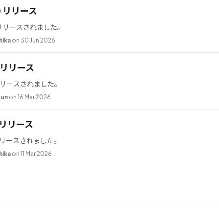
10 リリース
0 がリリースされました。
hika
on 30 Jun 2026
.2 リリース
2 がリリースされました。
bun
on 16 Mar 2026
9 リリース
9 がリリースされました。
hika
on 11 Mar 2026