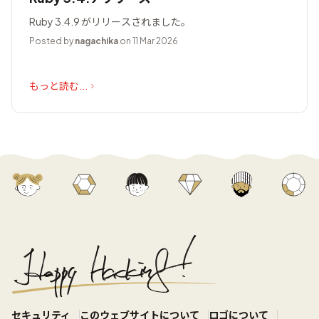
Ruby 3.4.9 がリリースされました。
Posted by
nagachika
on 11 Mar 2026
もっと読む...
セキュリティ
このウェブサイトについて
ロゴについて