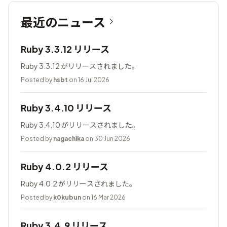
最近のニュース
Ruby 3.3.12 リリース
Ruby 3.3.12 がリリースされました。
Posted by
hsbt
on 16 Jul 2026
Ruby 3.4.10 リリース
Ruby 3.4.10 がリリースされました。
Posted by
nagachika
on 30 Jun 2026
Ruby 4.0.2 リリース
Ruby 4.0.2 がリリースされました。
Posted by
k0kubun
on 16 Mar 2026
Ruby 3.4.9 リリース