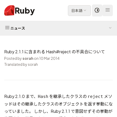
Ruby
日本語
ニュース
Ruby 2.1.1 に含まれる Hash#reject の不具合について
Posted by
sorah
on 10 Mar 2014
Translated by sorah
Ruby 2.1.0 まで、
を継承したクラスの
メソ
Hash
reject
ッドはその継承したクラスのオブジェクトを返す挙動にな
っていました。 しかし、Ruby 2.1.1 で意図せずその挙動が