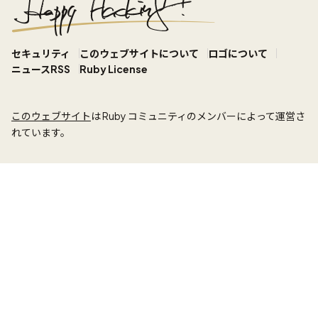
セキュリティ
このウェブサイトについて
ロゴについて
ニュースRSS
Ruby License
このウェブサイト
は Ruby コミュニティのメンバーによって運営さ
れています。