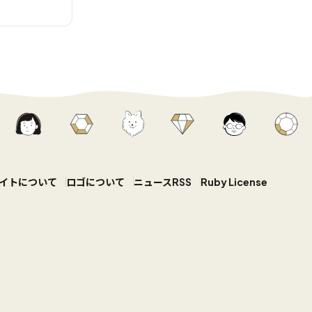
イトについて
ロゴについて
ニュースRSS
Ruby License