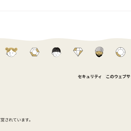
セキュリティ
このウェブサ
て運営されています。