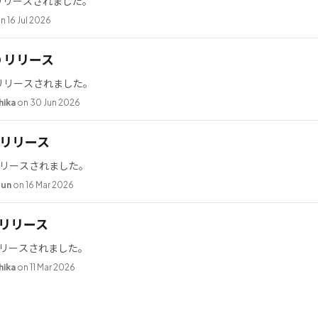
2 がリリースされました。
n 16 Jul 2026
10 リリース
0 がリリースされました。
hika
on 30 Jun 2026
.2 リリース
2 がリリースされました。
bun
on 16 Mar 2026
9 リリース
9 がリリースされました。
hika
on 11 Mar 2026