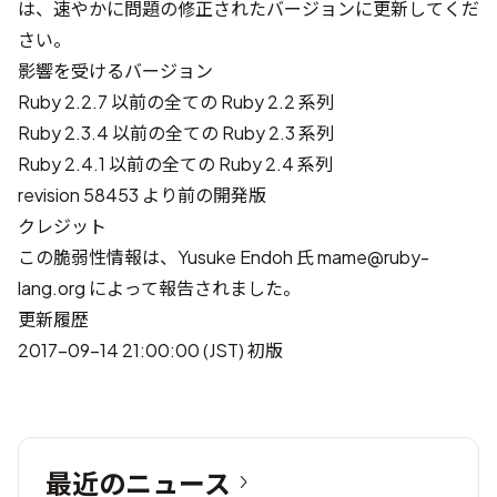
は、速やかに問題の修正されたバージョンに更新してくだ
さい。
影響を受けるバージョン
Ruby 2.2.7 以前の全ての Ruby 2.2 系列
Ruby 2.3.4 以前の全ての Ruby 2.3 系列
Ruby 2.4.1 以前の全ての Ruby 2.4 系列
revision 58453 より前の開発版
クレジット
この脆弱性情報は、Yusuke Endoh 氏
mame@ruby-
lang.org
によって報告されました。
更新履歴
2017-09-14 21:00:00 (JST) 初版
最近のニュース