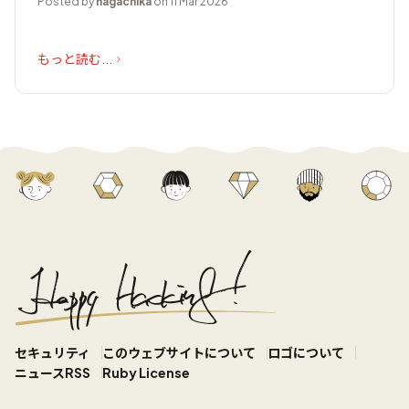
Posted by
nagachika
on 11 Mar 2026
もっと読む...
セキュリティ
このウェブサイトについて
ロゴについて
ニュースRSS
Ruby License