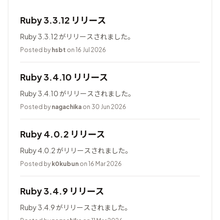
Ruby 3.3.12 リリース
Ruby 3.3.12 がリリースされました。
Posted by
hsbt
on 16 Jul 2026
Ruby 3.4.10 リリース
Ruby 3.4.10 がリリースされました。
Posted by
nagachika
on 30 Jun 2026
Ruby 4.0.2 リリース
Ruby 4.0.2 がリリースされました。
Posted by
k0kubun
on 16 Mar 2026
Ruby 3.4.9 リリース
Ruby 3.4.9 がリリースされました。