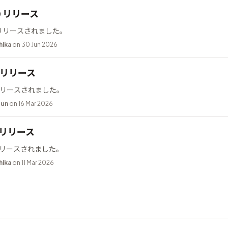
10 リリース
0 がリリースされました。
hika
on 30 Jun 2026
.2 リリース
2 がリリースされました。
bun
on 16 Mar 2026
9 リリース
9 がリリースされました。
hika
on 11 Mar 2026