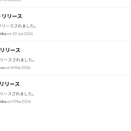
10 リリース
0 がリリースされました。
hika
on 30 Jun 2026
.2 リリース
2 がリリースされました。
bun
on 16 Mar 2026
9 リリース
9 がリリースされました。
hika
on 11 Mar 2026