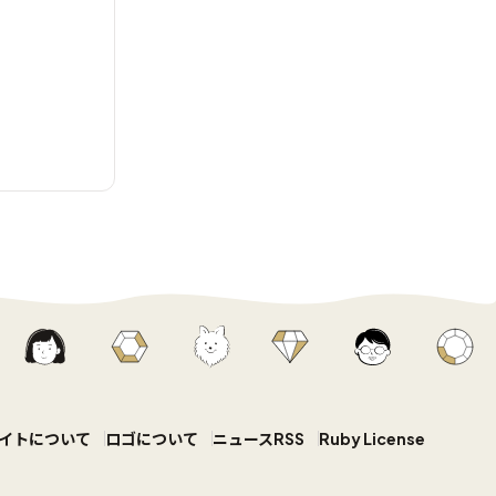
イトについて
ロゴについて
ニュースRSS
Ruby License