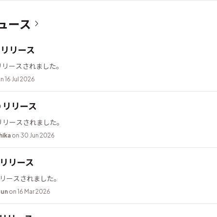
ュース
12 リリース
2 がリリースされました。
n 16 Jul 2026
10 リリース
0 がリリースされました。
hika
on 30 Jun 2026
.2 リリース
2 がリリースされました。
bun
on 16 Mar 2026