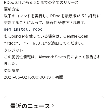
RDoc 3.11 から 6.3.0 までの全てのリリース
更新方法
以下のコマンドを実行し、RDoc を最新版 (6.3.1 以降) に
更新することによって、脆弱性が修正されます。
もしbundlerを使っている場合は、Gemfileに
gem
を追加してください。
"rdoc", ">= 6.3.1"
クレジット
この脆弱性情報は、
Alexandr Savca
氏によって報告され
ました。
更新履歴
2021-05-02 18:00:00 (JST) 初版
最近のニュース