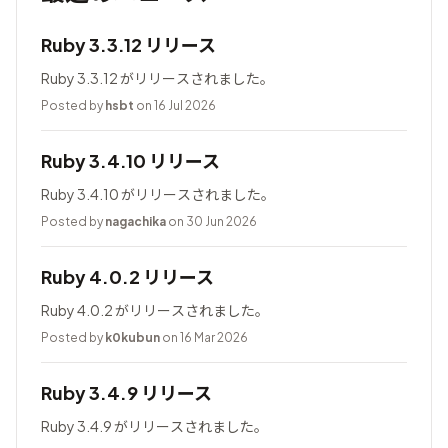
Ruby 3.3.12 リリース
Ruby 3.3.12 がリリースされました。
Posted by
hsbt
on 16 Jul 2026
Ruby 3.4.10 リリース
Ruby 3.4.10 がリリースされました。
Posted by
nagachika
on 30 Jun 2026
Ruby 4.0.2 リリース
Ruby 4.0.2 がリリースされました。
Posted by
k0kubun
on 16 Mar 2026
Ruby 3.4.9 リリース
Ruby 3.4.9 がリリースされました。