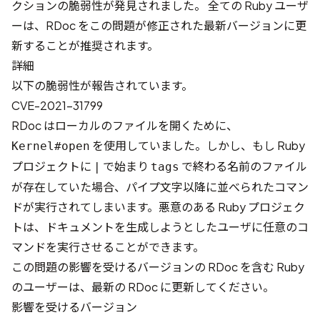
クションの脆弱性が発見されました。 全ての Ruby ユーザ
ーは、RDoc をこの問題が修正された最新バージョンに更
新することが推奨されます。
詳細
以下の脆弱性が報告されています。
CVE-2021-31799
RDoc はローカルのファイルを開くために、
を使用していました。しかし、もし Ruby
Kernel#open
プロジェクトに
で始まり
で終わる名前のファイル
|
tags
が存在していた場合、パイプ文字以降に並べられたコマン
ドが実行されてしまいます。悪意のある Ruby プロジェク
トは、ドキュメントを生成しようとしたユーザに任意のコ
マンドを実行させることができます。
この問題の影響を受けるバージョンの RDoc を含む Ruby
のユーザーは、最新の RDoc に更新してください。
影響を受けるバージョン