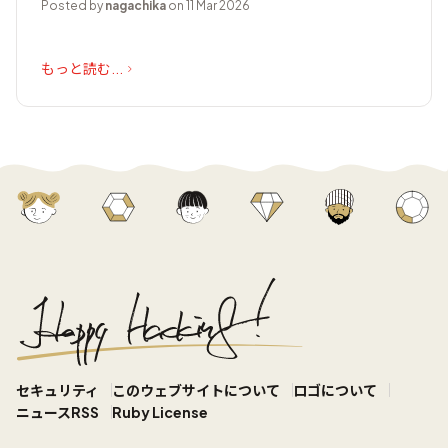
Posted by
nagachika
on 11 Mar 2026
もっと読む...
セキュリティ
このウェブサイトについて
ロゴについて
ニュースRSS
Ruby License