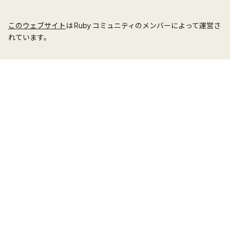
このウェブサイト
は Ruby コミュニティのメンバーによって運営さ
れています。