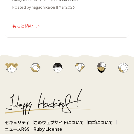
Posted by
nagachika
on 11 Mar 2026
もっと読む...
セキュリティ
このウェブサイトについて
ロゴについて
ニュースRSS
Ruby License