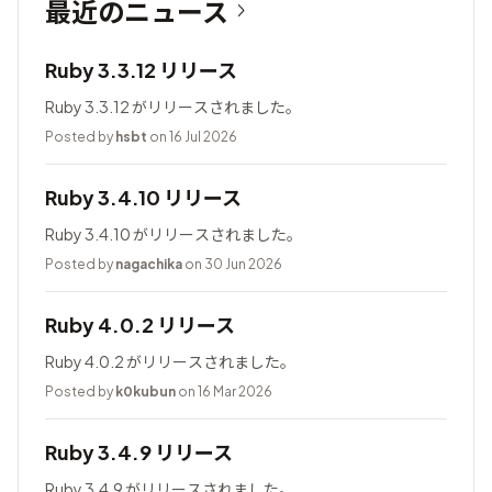
最近のニュース
Ruby 3.3.12 リリース
Ruby 3.3.12 がリリースされました。
Posted by
hsbt
on 16 Jul 2026
Ruby 3.4.10 リリース
Ruby 3.4.10 がリリースされました。
Posted by
nagachika
on 30 Jun 2026
Ruby 4.0.2 リリース
Ruby 4.0.2 がリリースされました。
Posted by
k0kubun
on 16 Mar 2026
Ruby 3.4.9 リリース
Ruby 3.4.9 がリリースされました。