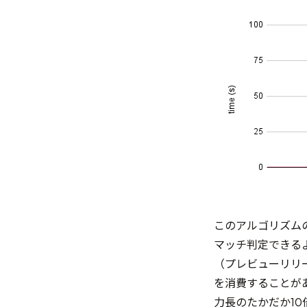
このアルゴリズム
マッチ判定できる
（プレビューリリ
を消費することが
力長のたかだか1