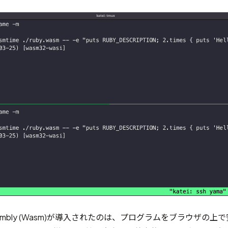
mbly (Wasm)
が導入されたのは、プログラムをブラウザの上で