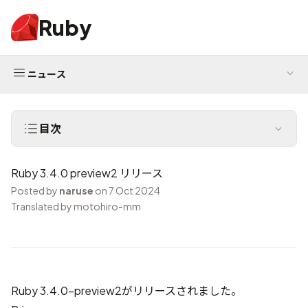
Ruby
ニュース
目次
Ruby 3.4.0 preview2 リリース
Posted by
naruse
on 7 Oct 2024
Translated by motohiro-mm
Ruby 3.4.0-preview2がリリースされました。