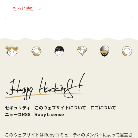
もっと読む...
セキュリティ
このウェブサイトについて
ロゴについて
ニュースRSS
Ruby License
このウェブサイト
は Ruby コミュニティのメンバーによって運営さ