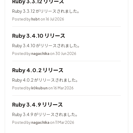
Ruby 3.3.12 リリース
Ruby 3.3.12 がリリースされました。
Posted by
hsbt
on 16 Jul 2026
Ruby 3.4.10 リリース
Ruby 3.4.10 がリリースされました。
Posted by
nagachika
on 30 Jun 2026
Ruby 4.0.2 リリース
Ruby 4.0.2 がリリースされました。
Posted by
k0kubun
on 16 Mar 2026
Ruby 3.4.9 リリース
Ruby 3.4.9 がリリースされました。
Posted by
nagachika
on 11 Mar 2026