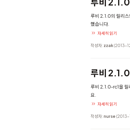
루비 2.1
루비 2.1.0의 릴리
했습니다.
자세히 읽기
작성자:
zzak
(2013-1
루비 2.1.
루비 2.1.0-rc1
요.
자세히 읽기
작성자:
nurse
(2013-