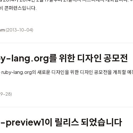
루비 콘퍼런스입니다.
mm
(2013-10-04)
by-lang.org를 위한 디자인 공모전
uby-lang.org의 새로운 디자인을 위한 디자인 공모전을 개최할 
9-28)
.0-preview1이 릴리스 되었습니다