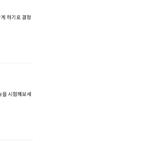
깝게 하기로 결정
신기능을 시험해보세