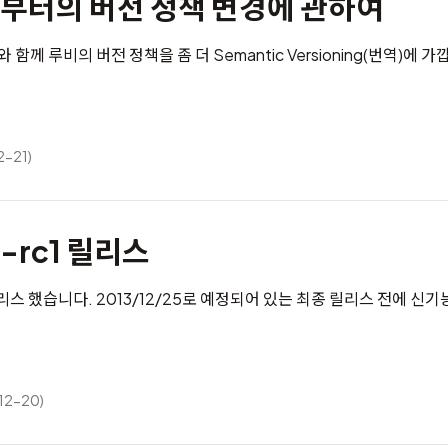
.0부터의 버전 정책 변경에 관하여
스와 함께 루비의 버전 정책을 좀 더
Semantic Versioning
(
번역
)에 가
2-21)
0-rc1 릴리스
을 릴리스 했습니다. 2013/12/25로 예정되어 있는 최종 릴리스 전에 
12-20)