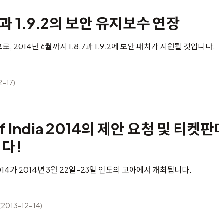
7과 1.9.2의 보안 유지보수 연장
, 2014년 6월까지 1.8.7과 1.9.2에 보안 패치가 지원될 것입니다.
2-17)
f India 2014의 제안 요청 및 티켓
다!
a 2014가 2014년 3월 22일-23일 인도의 고아에서 개최됩니다.
(2013-12-14)