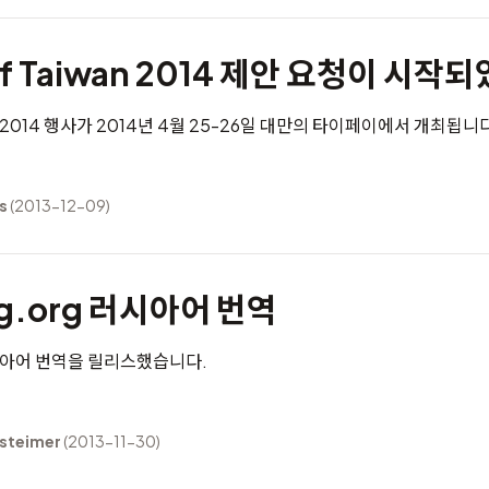
nf Taiwan 2014 제안 요청이 시
an 2014 행사가 2014년 4월 25-26일 대만의 타이페이에서 개최됩니
s
(2013-12-09)
ng.org 러시아어 번역
러시아어 번역
을 릴리스했습니다.
lsteimer
(2013-11-30)