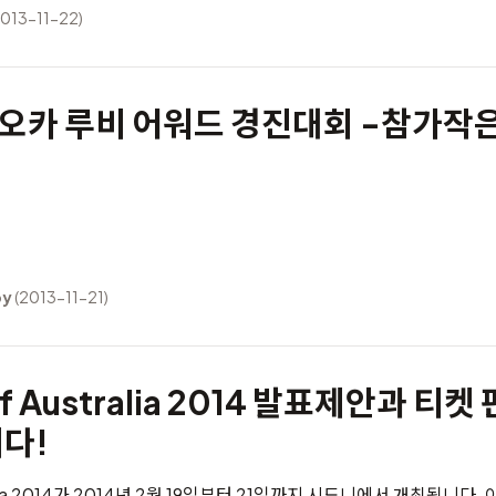
013-11-22)
쿠오카 루비 어워드 경진대회 -참가작은
by
(2013-11-21)
f Australia 2014 발표제안과 티켓
다!
a 2014
가 2014년 2월 19일부터 21일까지 시드니에서 개최됩니다.