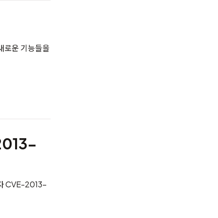
의 새로운 기능들을
013-
CVE-2013-