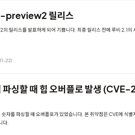
0-preview2 릴리스
view2의 릴리스를 발표하게 되어 기쁩니다. 최종 릴리스 전에 루비 2.1
11-22)
파싱할 때 힙 오버플로 발생 (CVE-2
숫자를 파싱할 때 오버플로가 있었습니다. 본 취약점은 CVE에 식별자 
니다.