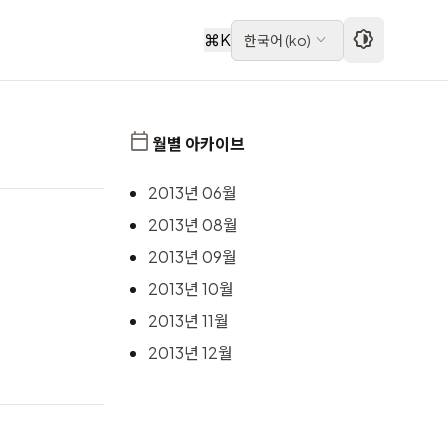
⌘
K
한국어
(
ko
)
월별 아카이브
2013년 06월
2013년 08월
2013년 09월
2013년 10월
2013년 11월
2013년 12월