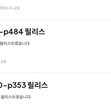
2013-11-22)
3-p484 릴리스
4가 릴리스되었습니다.
-22)
0-p353 릴리스
3이 릴리스되었습니다.