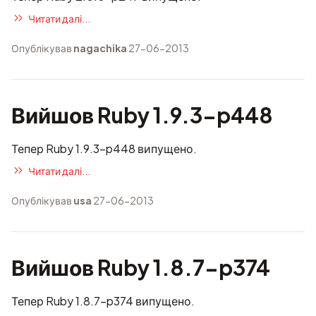
Читати далі...
Опублікував
nagachika
27-06-2013
Вийшов Ruby 1.9.3-p448
Тепер Ruby 1.9.3-p448 випущено.
Читати далі...
Опублікував
usa
27-06-2013
Вийшов Ruby 1.8.7-p374
Тепер Ruby 1.8.7-p374 випущено.