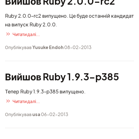
Вийшов Ruby 2.0.0-rc2
Ruby 2.0.0-rc2 випущено. Це буде останній кандидат
на випуск Ruby 2.0.0.
Читати далі...
Опублікував
Yusuke Endoh
08-02-2013
Вийшов Ruby 1.9.3-p385
Тепер Ruby 1.9.3-p385 випущено.
Читати далі...
Опублікував
usa
06-02-2013