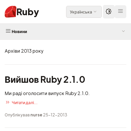
Ruby
Українська
Новини
Архіви 2013 року
Вийшов Ruby 2.1.0
Ми раді оголосити випуск Ruby 2.1.0.
Читати далі...
Опублікував
nurse
25-12-2013