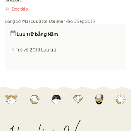
Đọc tiếp...
Đăng bởi
Marcus Stollsteimer
vào 3 Sep 2013
Lưu trữ bằng Năm
Trở về 2013 Lưu trữ