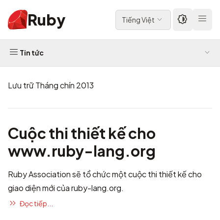
Ruby
Tiếng Việt
Tin tức
Lưu trữ Tháng chín 2013
Cuộc thi thiết kế cho
www.ruby-lang.org
Ruby Association sẽ tổ chức một cuộc thi thiết kế cho
giao diện mới của ruby-lang.org.
Đọc tiếp...