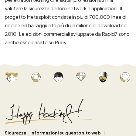
valutare la sicurezza dei loro network e applicazioni. Il
progetto Metasploit consiste in più di 700,000 linee di
codice ed ha raggiunto più di un milione di download nel
2010. Le edizioni commerciali sviluppate da Rapid7 sono
anche esse basate su Ruby.
Sicurezza
Informazioni su questo sito web