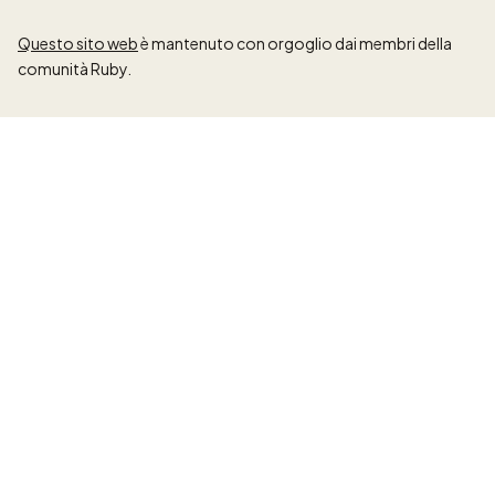
Questo sito web
è mantenuto con orgoglio dai membri della
comunità Ruby.