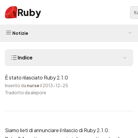
Ruby
It
Notizie
Indice
È stato rilasciato Ruby 2.1.0
Inserito da
nurse
il 2013-12-25
Tradotto da alepore
Siamo lieti di annunciare il rilascio di Ruby 2.1.0.