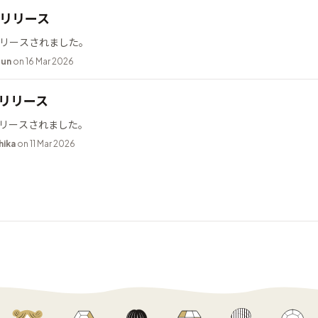
.2 リリース
2 がリリースされました。
bun
on 16 Mar 2026
9 リリース
9 がリリースされました。
hika
on 11 Mar 2026