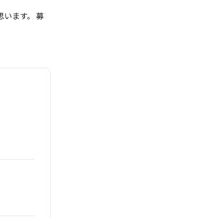
かと思います。
募