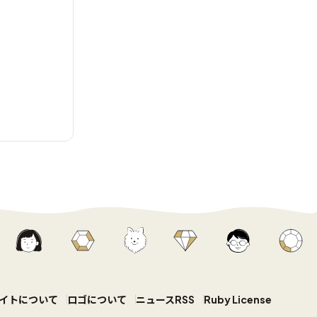
イトについて
ロゴについて
ニュースRSS
Ruby License