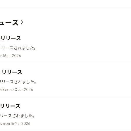
ュース
12 リリース
2 がリリースされました。
n 16 Jul 2026
10 リリース
0 がリリースされました。
hika
on 30 Jun 2026
.2 リリース
2 がリリースされました。
bun
on 16 Mar 2026