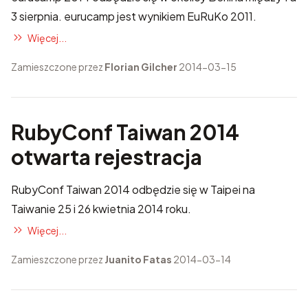
3 sierpnia. eurucamp jest wynikiem EuRuKo 2011.
Więcej...
Zamieszczone przez
Florian Gilcher
2014-03-15
RubyConf Taiwan 2014
otwarta rejestracja
RubyConf Taiwan 2014 odbędzie się w Taipei na
Taiwanie 25 i 26 kwietnia 2014 roku.
Więcej...
Zamieszczone przez
Juanito Fatas
2014-03-14