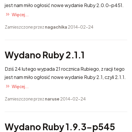
jest nam miło ogłosić nowe wydanie Ruby 2.0.0-p451.
Więcej...
Zamieszczone przez
nagachika
2014-02-24
Wydano Ruby 2.1.1
Dziś 24 lutego wypada 21 rocznica Rubiego, z racji tego
jest nam miło ogłosić nowe wydanie Ruby 2.1, czyli 2.1.1.
Więcej...
Zamieszczone przez
naruse
2014-02-24
Wydano Ruby 1.9.3-p545