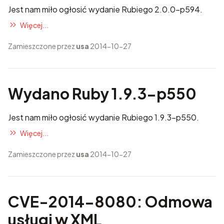
Jest nam miło ogłosić wydanie Rubiego 2.0.0-p594.
Więcej...
Zamieszczone przez
usa
2014-10-27
Wydano Ruby 1.9.3-p550
Jest nam miło ogłosić wydanie Rubiego 1.9.3-p550.
Więcej...
Zamieszczone przez
usa
2014-10-27
CVE-2014-8080: Odmowa
usługi w XML