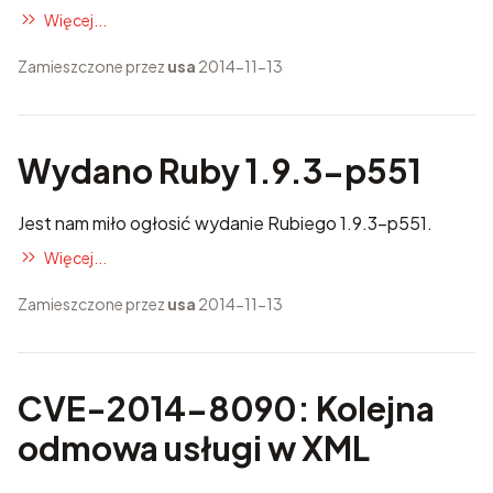
Więcej...
Zamieszczone przez
usa
2014-11-13
Wydano Ruby 1.9.3-p551
Jest nam miło ogłosić wydanie Rubiego 1.9.3-p551.
Więcej...
Zamieszczone przez
usa
2014-11-13
CVE-2014-8090: Kolejna
odmowa usługi w XML