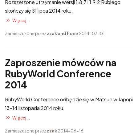
Rozszerzone utrzymanie wersji 1.8.7 i 1.9.2 Rubiego
skończy się 31 lipca 2014 roku.
Więcej...
Zamieszczone przez
zzak and hone
2014-07-01
Zaproszenie mówców na
RubyWorld Conference
2014
RubyWorld Conference
odbędzie się w Matsue w Japoni
13-14 listopada 2014 roku.
Więcej...
Zamieszczone przez
zzak
2014-06-16