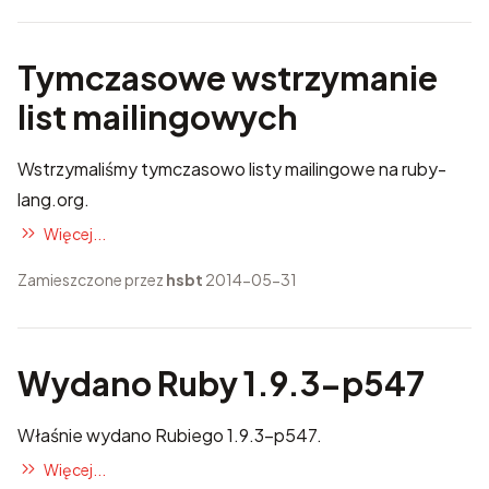
Tymczasowe wstrzymanie
list mailingowych
Wstrzymaliśmy tymczasowo listy mailingowe na ruby-
lang.org.
Więcej...
Zamieszczone przez
hsbt
2014-05-31
Wydano Ruby 1.9.3-p547
Właśnie wydano Rubiego 1.9.3-p547.
Więcej...