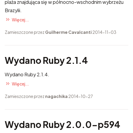
plaża znajdująca się w północno-wschodnim wybrzeżu
Brazylii.
Więcej...
Zamieszczone przez
Guilherme Cavalcanti
2014-11-03
Wydano Ruby 2.1.4
Wydano Ruby 2.1.4.
Więcej...
Zamieszczone przez
nagachika
2014-10-27
Wydano Ruby 2.0.0-p594