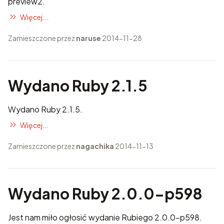
preview2.
Więcej...
Zamieszczone przez
naruse
2014-11-28
Wydano Ruby 2.1.5
Wydano Ruby 2.1.5.
Więcej...
Zamieszczone przez
nagachika
2014-11-13
Wydano Ruby 2.0.0-p598
Jest nam miło ogłosić wydanie Rubiego 2.0.0-p598.