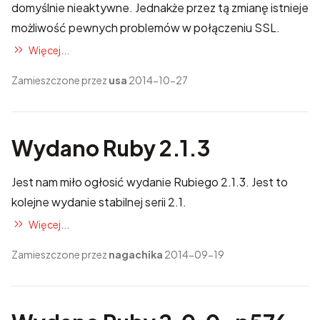
domyślnie nieaktywne. Jednakże przez tą zmianę istnieje
możliwość pewnych problemów w połączeniu SSL.
Więcej...
Zamieszczone przez
usa
2014-10-27
Wydano Ruby 2.1.3
Jest nam miło ogłosić wydanie Rubiego 2.1.3. Jest to
kolejne wydanie stabilnej serii 2.1.
Więcej...
Zamieszczone przez
nagachika
2014-09-19