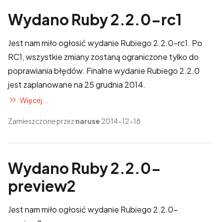
Wydano Ruby 2.2.0-rc1
Jest nam miło ogłosić wydanie Rubiego 2.2.0-rc1. Po
RC1, wszystkie zmiany zostaną ograniczone tylko do
poprawiania błędów. Finalne wydanie Rubiego 2.2.0
jest zaplanowane na 25 grudnia 2014.
Więcej...
Zamieszczone przez
naruse
2014-12-18
Wydano Ruby 2.2.0-
preview2
Jest nam miło ogłosić wydanie Rubiego 2.2.0-