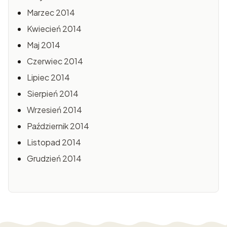
Marzec 2014
Kwiecień 2014
Maj 2014
Czerwiec 2014
Lipiec 2014
Sierpień 2014
Wrzesień 2014
Październik 2014
Listopad 2014
Grudzień 2014