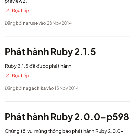
preview2.
Đọc tiếp...
Đăng bởi
naruse
vào 28 Nov 2014
Phát hành Ruby 2.1.5
Ruby 2.1.5 đã được phát hành.
Đọc tiếp...
Đăng bởi
nagachika
vào 13 Nov 2014
Phát hành Ruby 2.0.0-p598
Chúng tôi vui mừng thông báo phát hành Ruby 2.0.0-