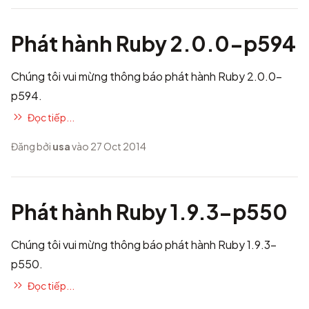
Phát hành Ruby 2.0.0-p594
Chúng tôi vui mừng thông báo phát hành Ruby 2.0.0-
p594.
Đọc tiếp...
Đăng bởi
usa
vào 27 Oct 2014
Phát hành Ruby 1.9.3-p550
Chúng tôi vui mừng thông báo phát hành Ruby 1.9.3-
p550.
Đọc tiếp...