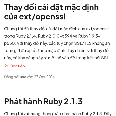
Thay đổi cài đặt mặc định
của ext/openssl
Chúng tôi đã thay đổi cài đặt mặc định của ext/openssl
trong Ruby 2.1.4, Ruby 2.0.0-p594 và Ruby 1.9.3-
p550. Với thay đổi này, các tùy chọn SSL/TLS không an
toàn giờ đã bị tắt theo mặc định. Tuy nhiên, với thay đổi
này, có khả năng xảy ra một số vấn đề trong kết nối SSL.
Đọc tiếp...
Đăng bởi
usa
vào 27 Oct 2014
Phát hành Ruby 2.1.3
Chúng tôi vui mừng thông báo phát hành Ruby 2.1.3. Đây