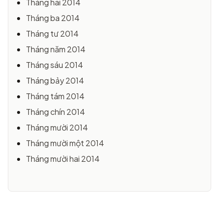
Tháng hai 2014
Tháng ba 2014
Tháng tư 2014
Tháng năm 2014
Tháng sáu 2014
Tháng bảy 2014
Tháng tám 2014
Tháng chín 2014
Tháng mười 2014
Tháng mười một 2014
Tháng mười hai 2014