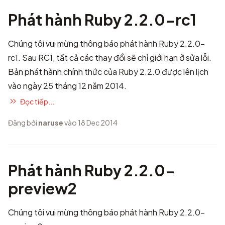
Phát hành Ruby 2.2.0-rc1
Chúng tôi vui mừng thông báo phát hành Ruby 2.2.0-
rc1. Sau RC1, tất cả các thay đổi sẽ chỉ giới hạn ở sửa lỗi.
Bản phát hành chính thức của Ruby 2.2.0 được lên lịch
vào ngày 25 tháng 12 năm 2014.
Đọc tiếp...
Đăng bởi
naruse
vào 18 Dec 2014
Phát hành Ruby 2.2.0-
preview2
Chúng tôi vui mừng thông báo phát hành Ruby 2.2.0-